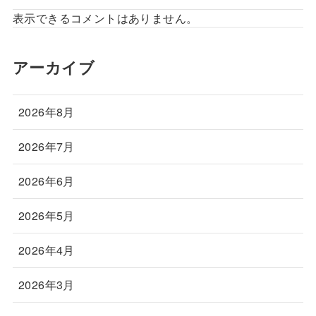
表示できるコメントはありません。
アーカイブ
2026年8月
2026年7月
2026年6月
2026年5月
2026年4月
2026年3月