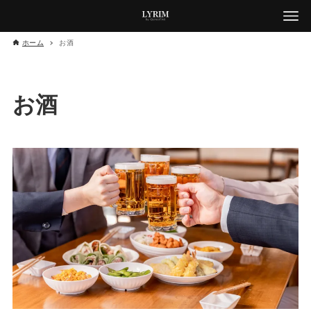
ホーム
お酒
お酒