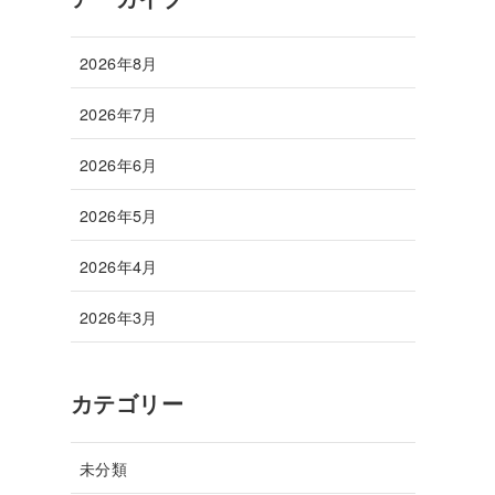
2026年8月
2026年7月
2026年6月
2026年5月
2026年4月
2026年3月
カテゴリー
未分類