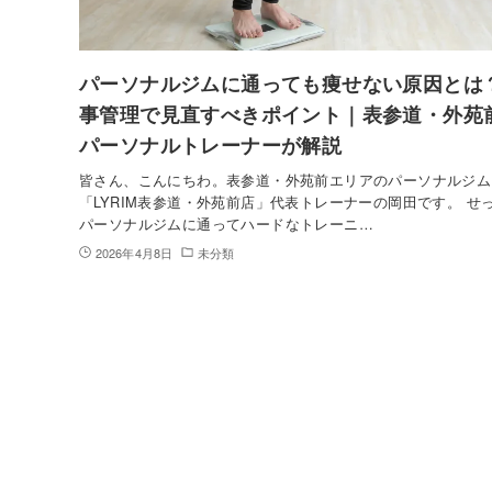
パーソナルジムに通っても痩せない原因とは
事管理で見直すべきポイント｜表参道・外苑
パーソナルトレーナーが解説
皆さん、こんにちわ。表参道・外苑前エリアのパーソナルジム
「LYRIM表参道・外苑前店」代表トレーナーの岡田です。 せ
パーソナルジムに通ってハードなトレーニ…
2026年4月8日
未分類