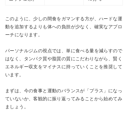
このように、少しの間食をガマンする方が、ハードな運
動を追加するよりも体への負担が少なく、確実なアプロ
ーチになります。
パーソナルジムの視点では、単に食べる量を減らすので
はなく、タンパク質や脂質の質にこだわりながら、賢く
エネルギー収支をマイナスに持っていくことを推奨して
います。
まずは、今の食事と運動のバランスが「プラス」になっ
ていないか、客観的に振り返ってみることから始めてみ
ましょう。