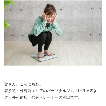
皆さん、こんにちわ。
表参道・外苑前エリアのパーソナルジム「LYRIM表参
道・外苑前店」代表トレーナーの岡田です。