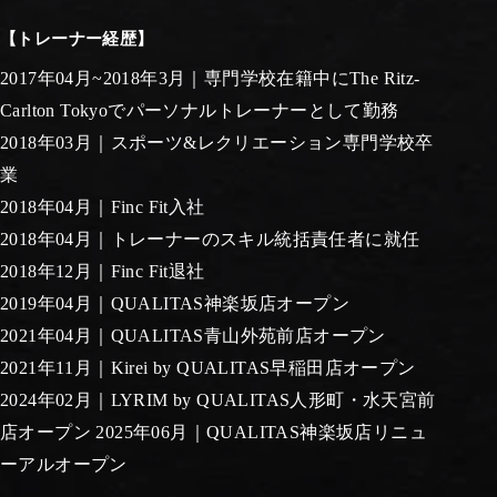
【トレーナー経歴】
2017年04月~2018年3月｜専門学校在籍中にThe Ritz-
Carlton Tokyoでパーソナルトレーナーとして勤務
2018年03月｜スポーツ&レクリエーション専門学校卒
業
2018年04月｜Finc Fit入社
2018年04月｜トレーナーのスキル統括責任者に就任
2018年12月｜Finc Fit退社
2019年04月｜QUALITAS神楽坂店オープン
2021年04月｜QUALITAS青山外苑前店オープン
2021年11月｜Kirei by QUALITAS早稲田店オープン
2024年02月｜LYRIM by QUALITAS人形町・水天宮前
店オープン 2025年06月｜QUALITAS神楽坂店リニュ
ーアルオープン