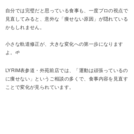
自分では完璧だと思っている食事も、一度プロの視点で
見直してみると、意外な「痩せない原因」が隠れている
かもしれません。
小さな軌道修正が、大きな変化への第一歩になります
よ。🌱
LYRIM表参道・外苑前店では、「運動は頑張っているの
に痩せない」というご相談の多くで、食事内容を見直す
ことで変化が見られています。