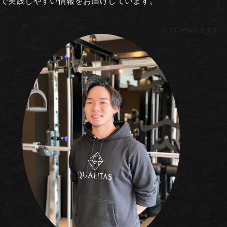
で実践しやすい情報をお届けしています。
スクロールできます