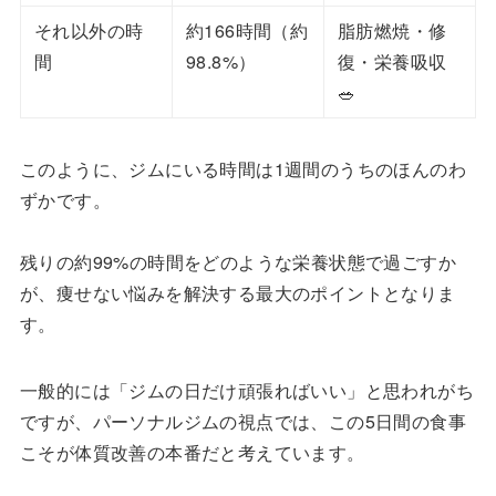
それ以外の時
約166時間（約
脂肪燃焼・修
間
98.8%）
復・栄養吸収
🥗
このように、ジムにいる時間は1週間のうちのほんのわ
ずかです。
残りの約99%の時間をどのような栄養状態で過ごすか
が、痩せない悩みを解決する最大のポイントとなりま
す。
一般的には「ジムの日だけ頑張ればいい」と思われがち
ですが、パーソナルジムの視点では、この5日間の食事
こそが体質改善の本番だと考えています。