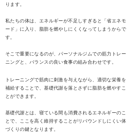
ります。
私たちの体は、エネルギーが不足しすぎると「省エネモ
ード」に入り、脂肪を燃やしにくくなってしまうからで
す。
そこで重要になるのが、パーソナルジムでの筋力トレー
ニングと、バランスの良い食事の組み合わせです。
トレーニングで筋肉に刺激を与えながら、適切な栄養を
補給することで、基礎代謝を落とさずに脂肪を燃やすこ
とができます。
基礎代謝とは、寝ている間も消費されるエネルギーのこ
とで、ここを高く維持することがリバウンドしにくい体
づくりの鍵となります。