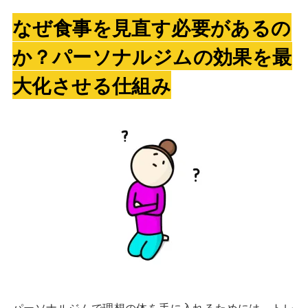
なぜ食事を見直す必要があるの
か？パーソナルジムの効果を最
大化させる仕組み
パーソナルジムで理想の体を手に入れるためには、トレ