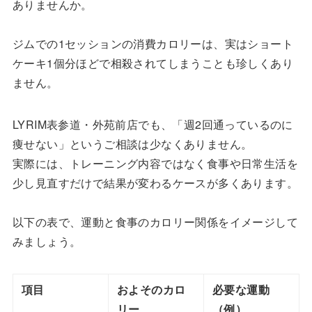
ありませんか。
ジムでの1セッションの消費カロリーは、実はショート
ケーキ1個分ほどで相殺されてしまうことも珍しくあり
ません。
LYRIM表参道・外苑前店でも、「週2回通っているのに
痩せない」というご相談は少なくありません。
実際には、トレーニング内容ではなく食事や日常生活を
少し見直すだけで結果が変わるケースが多くあります。
以下の表で、運動と食事のカロリー関係をイメージして
みましょう。
項目
およそのカロ
必要な運動
リー
（例）