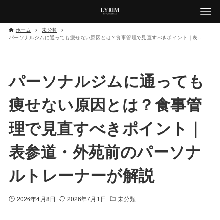
ホーム
未分類
パーソナルジムに通っても痩せない原因とは？食事管理で見直すべきポイント｜表参道・外苑前のパーソナルトレーナーが解説
パーソナルジムに通っても
痩せない原因とは？食事管
理で見直すべきポイント｜
表参道・外苑前のパーソナ
ルトレーナーが解説
2026年4月8日
2026年7月1日
未分類