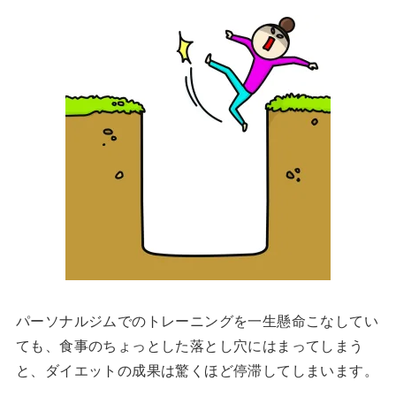
パーソナルジムでのトレーニングを一生懸命こなしてい
ても、食事のちょっとした落とし穴にはまってしまう
と、ダイエットの成果は驚くほど停滞してしまいます。