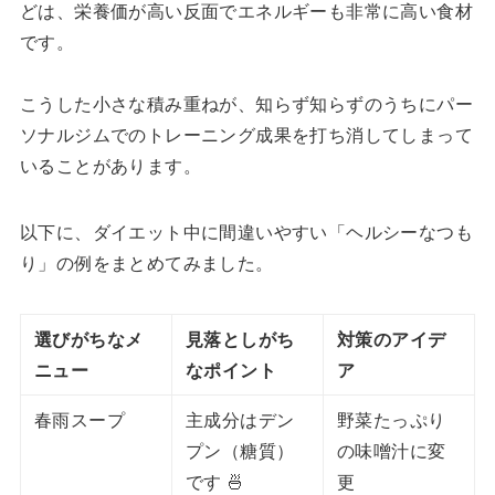
どは、栄養価が高い反面でエネルギーも非常に高い食材
です。
こうした小さな積み重ねが、知らず知らずのうちにパー
ソナルジムでのトレーニング成果を打ち消してしまって
いることがあります。
以下に、ダイエット中に間違いやすい「ヘルシーなつも
り」の例をまとめてみました。
選びがちなメ
見落としがち
対策のアイデ
ニュー
なポイント
ア
春雨スープ
主成分はデン
野菜たっぷり
プン（糖質）
の味噌汁に変
です 🍜
更