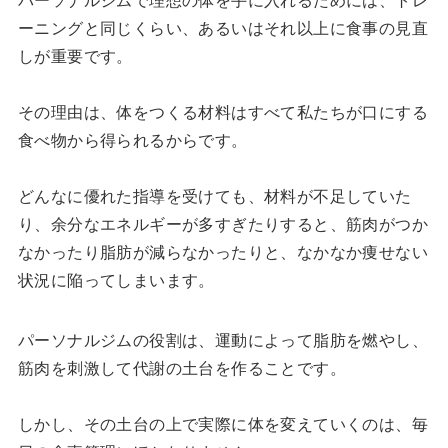
ーニングと同じくらい、あるいはそれ以上に食事の見直
しが重要です。
その理由は、体をつくる材料はすべて私たちが口にする
食べ物から得られるからです。
どんなに優れた指導を受けても、材料が不足していた
り、余分なエネルギーが多すぎたりすると、筋肉がつか
なかったり脂肪が減らなかったりと、なかなか痩せない
状況に陥ってしまいます。
パーソナルジムの役割は、運動によって脂肪を燃やし、
筋肉を刺激して代謝の土台を作ることです。
しかし、その土台の上で実際に体を変えていくのは、毎