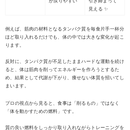
が戻りやすい
引き締まって
見える ✨
例えば、筋肉の材料となるタンパク質を毎食片手一杯分
ほど取り入れるだけでも、体の中では大きな変化が起こ
ります。
反対に、タンパク質が不足したままハードな運動を続け
ると、体は筋肉を削ってエネルギーを作ろうとするた
め、結果として代謝が下がり、痩せない体質を招いてし
まいます。
プロの視点から見ると、食事は「削るもの」ではなく
「体を動かすための燃料」です。
質の良い燃料をしっかり取り入れながらトレーニングを