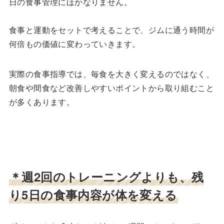
日の食事管理にほかなりません。
食事と運動をセットで考えることで、ジムに通う時間が
何倍もの価値に変わっていきます。
実際の食事指導では、毎食を大きく変えるのではなく、
朝食や間食など改善しやすいポイントから取り組むこと
が多くあります。
＊週2回のトレーニングよりも、残
り5日の食事内容が体を変える