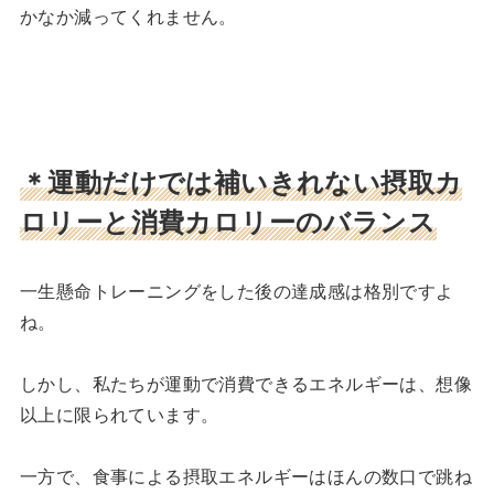
かなか減ってくれません。
＊運動だけでは補いきれない摂取カ
ロリーと消費カロリーのバランス
一生懸命トレーニングをした後の達成感は格別ですよ
ね。
しかし、私たちが運動で消費できるエネルギーは、想像
以上に限られています。
一方で、食事による摂取エネルギーはほんの数口で跳ね