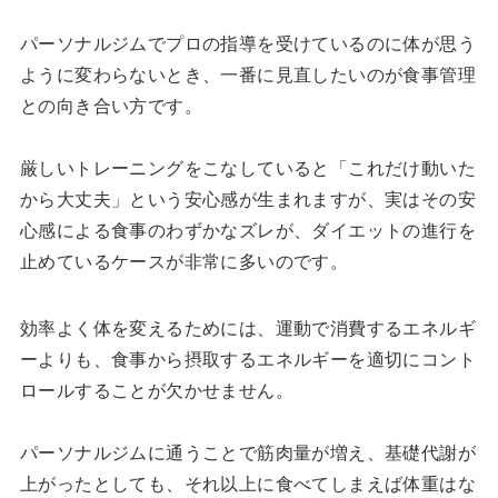
パーソナルジムでプロの指導を受けているのに体が思う
ように変わらないとき、一番に見直したいのが食事管理
との向き合い方です。
厳しいトレーニングをこなしていると「これだけ動いた
から大丈夫」という安心感が生まれますが、実はその安
心感による食事のわずかなズレが、ダイエットの進行を
止めているケースが非常に多いのです。
効率よく体を変えるためには、運動で消費するエネルギ
ーよりも、食事から摂取するエネルギーを適切にコント
ロールすることが欠かせません。
パーソナルジムに通うことで筋肉量が増え、基礎代謝が
上がったとしても、それ以上に食べてしまえば体重はな