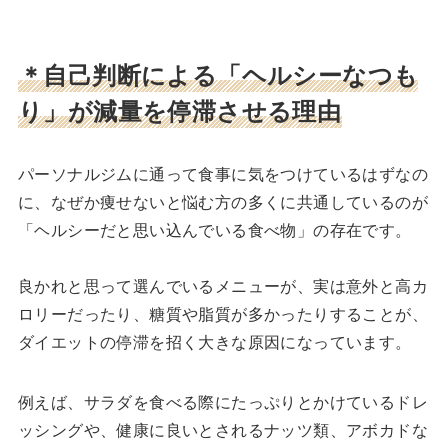
＊自己判断による「ヘルシーなつも
り」が減量を停滞させる理由
パーソナルジムに通って食事に気をつけているはずなの
に、なぜか痩せないと悩む方の多くに共通しているのが
「ヘルシーだと思い込んでいる食べ物」の存在です。
良かれと思って選んでいるメニューが、実は意外と高カ
ロリーだったり、糖質や脂質が多かったりすることが、
ダイエットの停滞を招く大きな原因になっています。
例えば、サラダを食べる際にたっぷりとかけているドレ
ッシングや、健康に良いとされるナッツ類、アボカドな