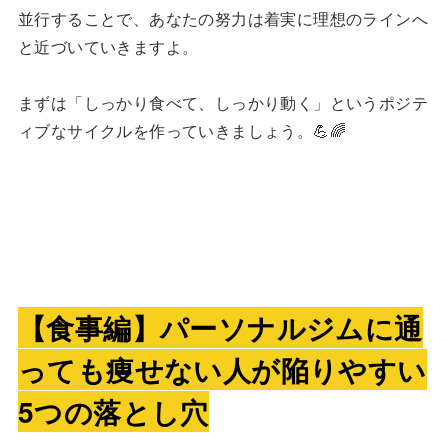
並行することで、あなたの努力は着実に理想のラインへ
と近づいていきますよ。
まずは「しっかり食べて、しっかり動く」というポジテ
ィブなサイクルを作っていきましょう。💪🌈
【食事編】パーソナルジムに通
っても痩せない人が陥りやすい
5つの落とし穴