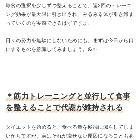
毎食の選択を少しずつ整えることで、週2回のトレーニ
ング効果が最大限に引き出され、みるみる体が引き締ま
っていくのを実感できるはずですよ。
日々の努力を無駄にしないためにも、まずは今日から口
にするものを意識してみましょう。💪✨
＊筋力トレーニングと並行して食事
を整えることで代謝が維持される
ダイエットを始めると、食べる量を極端に減らしてしま
いがちですが、実はそれが痩せない原因になることもあ