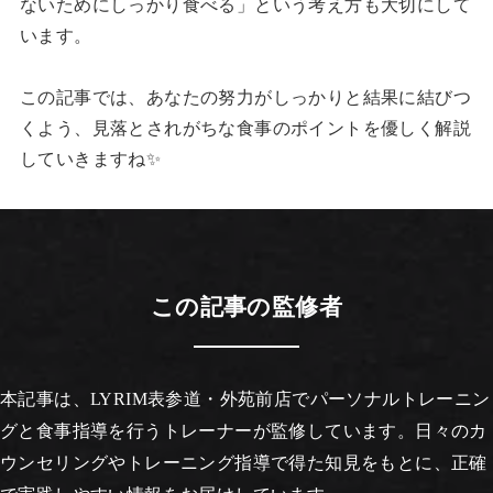
ないためにしっかり食べる」という考え方も大切にして
います。
この記事では、あなたの努力がしっかりと結果に結びつ
くよう、見落とされがちな食事のポイントを優しく解説
していきますね✨
この記事の監修者
本記事は、LYRIM表参道・外苑前店でパーソナルトレーニン
グと食事指導を行うトレーナーが監修しています。日々のカ
ウンセリングやトレーニング指導で得た知見をもとに、正確