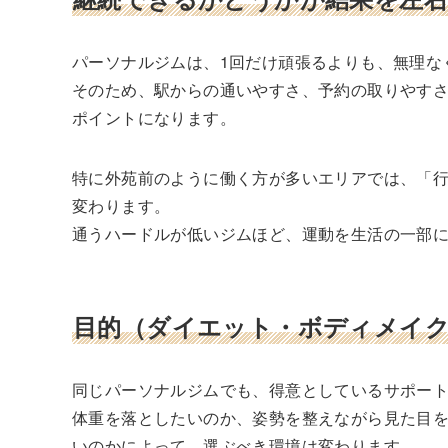
パーソナルジムは、1回だけ頑張るよりも、無理な
そのため、駅からの通いやすさ、予約の取りやす
ポイントになります。
特に外苑前のように働く方が多いエリアでは、「
変わります。
通うハードルが低いジムほど、運動を生活の一部
目的（ダイエット・ボディメイ
同じパーソナルジムでも、得意としているサポー
体重を落としたいのか、姿勢を整えながら見た目
いのかによって、選ぶべき環境は変わります。