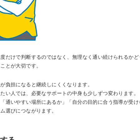
名度だけで判断するのではなく、無理なく通い続けられるかど
ることが大切です。
体が負担になると継続しにくくなります。
めたい人では、必要なサポートの中身も少しずつ変わります。
、「通いやすい場所にあるか」「自分の目的に合う指導が受け
ジム選びにつながります。
右する