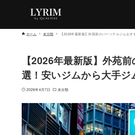
ホーム
未分類
【2026年最新版】外苑前のパーソナルジムお
【2026年最新版】外苑
選！安いジムから大手ジ
2026年4月7日
未分類