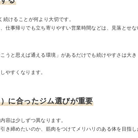
く続けることが何より大切です。
さ、仕事帰りでも立ち寄りやすい営業時間などは、見落とせな
行こうと思えば通える環境」があるだけでも続けやすさは大き
にしやすくなります。
ク）に合ったジム選びが重要
ト内容は少しずつ異なります。
を引き締めたいのか、筋肉をつけてメリハリのある体を目指し