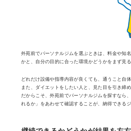
外苑前でパーソナルジムを選ぶときは、料金や知
かと、自分の目的に合った環境かどうかをまず見
どれだけ設備や指導内容が良くても、通うこと自
また、ダイエットをしたい人と、見た目を引き締
だからこそ、外苑前でパーソナルジムを探すなら
れるか」をあわせて確認することが、納得できる
継続できるかどうかが結果を左