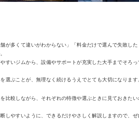
店舗が多くて違いがわからない」「料金だけで選んで失敗した
か。
いやすいジムから、設備やサポートが充実した大手までそろっ
ムを選ぶことが、無理なく続けるうえでとても大切になります
ムを比較しながら、それぞれの特徴や選ぶときに見ておきたい
判断しやすいように、できるだけやさしく解説しますので、ぜ