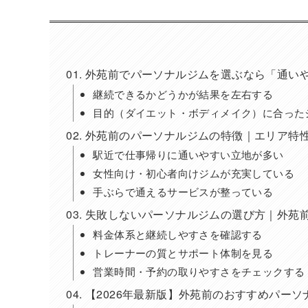
外苑前でパーソナルジムを選ぶなら「通いや
継続できるかどうかが結果を左右する
目的（ダイエット・ボディメイク）に合った
外苑前のパーソナルジムの特徴｜エリア特
駅近で仕事帰りに通いやすい立地が多い
女性向け・初心者向けジムが充実している
手ぶらで通えるサービスが整っている
失敗しないパーソナルジムの選び方｜外苑
料金体系と継続しやすさを確認する
トレーナーの質とサポート体制を見る
営業時間・予約の取りやすさをチェックする
【2026年最新版】外苑前のおすすめパーソ