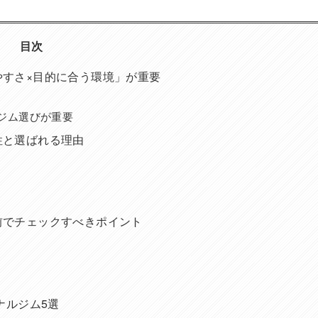
目次
すさ×目的に合う環境」が重要
ジム選びが重要
性と選ばれる理由
前でチェックすべきポイント
ナルジム5選