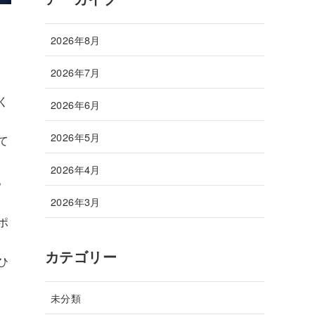
2026年8月
2026年7月
く
2026年6月
2026年5月
て
2026年4月
。
2026年3月
ポ
カテゴリー
ひ
未分類